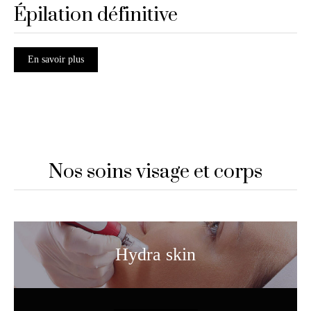
Épilation définitive
En savoir plus
Nos soins visage et corps
Hydra skin