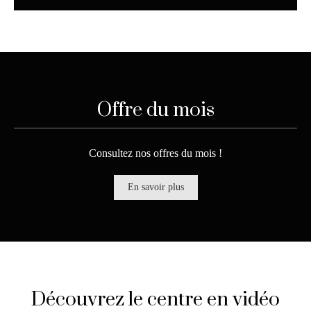
Offre du mois
Consultez nos offres du mois !
En savoir plus
Découvrez le centre en vidéo