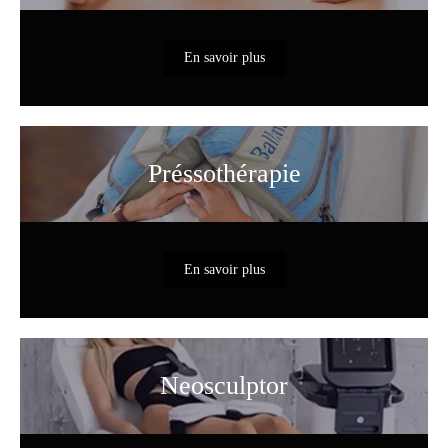
En savoir plus
Préssothérapie
En savoir plus
Neosculptor