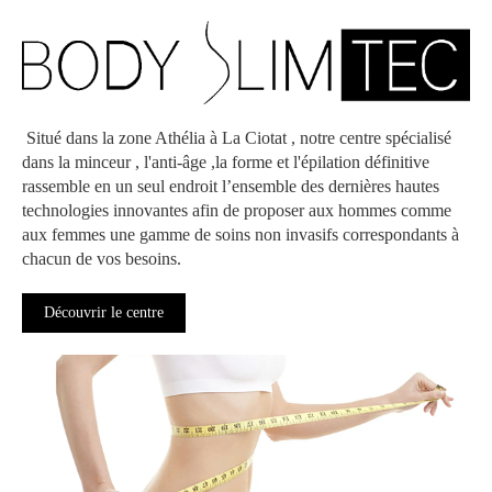
Situé dans la zone Athélia à La Ciotat , notre centre spécialisé
dans la minceur , l'anti-âge ,la forme et l'épilation définitive
rassemble en un seul endroit l’ensemble des dernières hautes
technologies innovantes afin de proposer aux hommes comme
aux femmes une gamme de soins non invasifs correspondants à
chacun de vos besoins.
Découvrir le centre