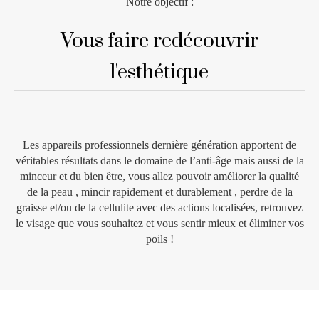
Notre objectif :
Vous faire redécouvrir
l'esthétique
Les appareils professionnels dernière génération apportent de
véritables résultats dans le domaine de l’anti-âge mais aussi de la
minceur et du bien être, vous allez pouvoir améliorer la qualité
de la peau , mincir rapidement et durablement , perdre de la
graisse et/ou de la cellulite avec des actions localisées, retrouvez
le visage que vous souhaitez et vous sentir mieux et éliminer vos
poils !