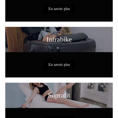
En savoir plus
Infrabike
En savoir plus
Suprafit