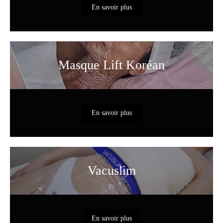
En savoir plus
Masque Lift Koréan
En savoir plus
Vacuslim
En savoir plus