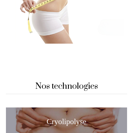
Nos technologies
Cryolipolyse