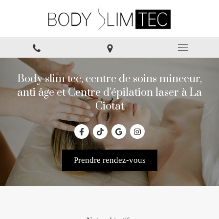
Body slim tec, centre de soins minceur,
anti âge et Centre d'épilation laser à La
Ciotat
Prendre rendez-vous