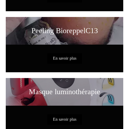
Peeling BioreppelC13
En savoir plus
Masque luminothérapie
En savoir plus