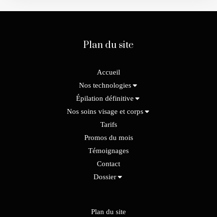
Plan du site
Accueil
Nos technologies
Épilation définitive
Nos soins visage et corps
Tarifs
Promos du mois
Témoignages
Contact
Dossier
Plan du site