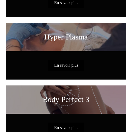
En savoir plus
Hyper Plasma
En savoir plus
Body Perfect 3
En savoir plus