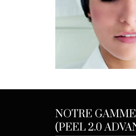
NOTRE GAMME
(PEEL 2.0 ADV