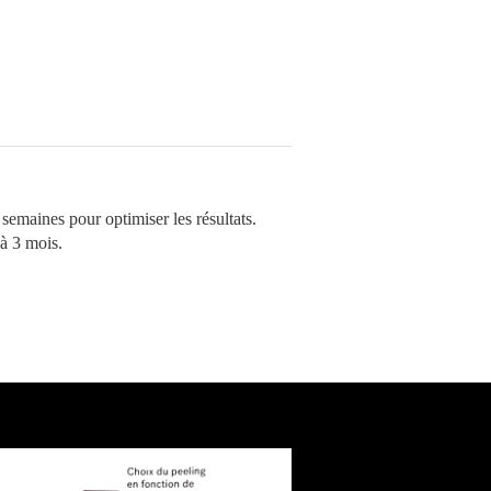
 semaines pour optimiser les résultats.
 à 3 mois.