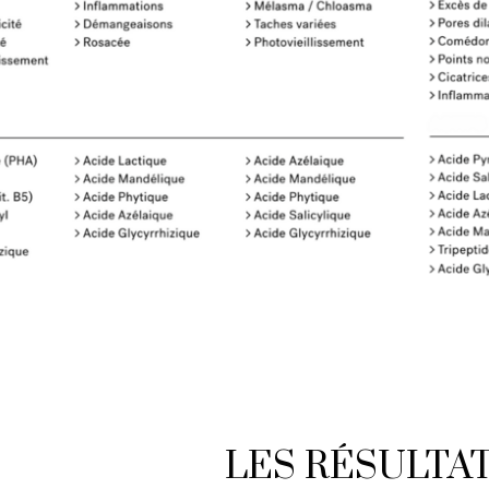
LES RÉSULTAT