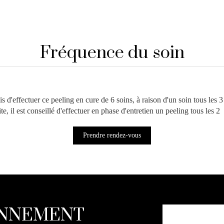
Fréquence du soin
s d'effectuer ce peeling en cure de 6 soins, à raison d'un soin tous les 3
ite, il est conseillé d'effectuer en phase d'entretien un peeling tous les 2
Prendre rendez-vous
NNEMENT